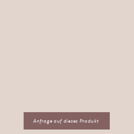
Anfrage auf dieses Produkt