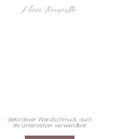
Fliese terracotta
dekorativer Wandschmuck, auch
als Untersetzer verwendbar