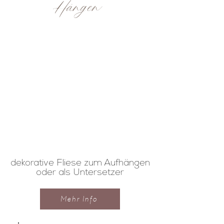
Hängen
dekorative Fliese zum Aufhängen
oder als Untersetzer
Mehr Info