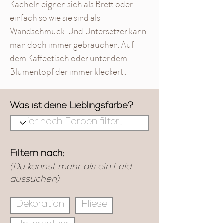
Kacheln eignen sich als Brett oder
einfach so wie sie sind als
Wandschmuck. Und Untersetzer kann
man doch immer gebrauchen. Auf
dem Kaffeetisch oder unter dem
Blumentopf der immer kleckert..
Was ist deine Lieblingsfarbe?
Filtern nach:
(Du kannst mehr als ein Feld
aussuchen)
Dekoration
Fliese