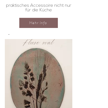
praktisches Accessoire nicht nur
für die Küche
Mehr Info
Fliese oval